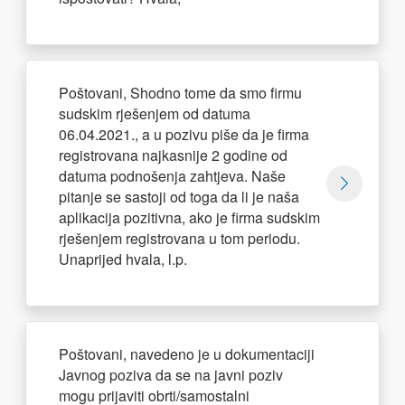
Poštovani, Shodno tome da smo firmu
sudskim rješenjem od datuma
06.04.2021., a u pozivu piše da je firma
registrovana najkasnije 2 godine od
datuma podnošenja zahtjeva. Naše
pitanje se sastoji od toga da li je naša
aplikacija pozitivna, ako je firma sudskim
rješenjem registrovana u tom periodu.
Unaprijed hvala, l.p.
Poštovani, navedeno je u dokumentaciji
Javnog poziva da se na javni poziv
mogu prijaviti obrti/samostalni