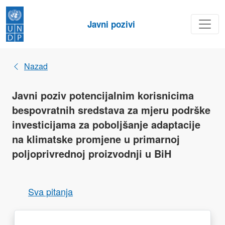
Javni pozivi
Nazad
Javni poziv potencijalnim korisnicima
bespovratnih sredstava za mjeru podrške
investicijama za poboljšanje adaptacije
na klimatske promjene u primarnoj
poljoprivrednoj proizvodnji u BiH
Sva pitanja