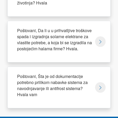
životinja? Hvala
Poštovani, Da li u u prihvatljive troškove
spada i izgradnja solarne elektrane za
vlastite potrebe, a koja bi se izgradila na
postojećim halama firme? Hvala.
Poštovani, Šta je od dokumentacije
potrebno prilikom nabavke sistema za
navodnjavanje ili antifrost sistema?
Hvala vam