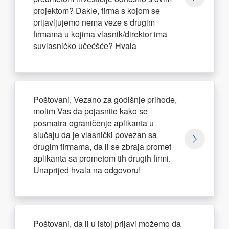
projektom? Dakle, firma s kojom se
prijavljujemo nema veze s drugim
firmama u kojima vlasnik/direktor ima
suvlasničko učećšće? Hvala
Poštovani, Vezano za godišnje prihode,
molim Vas da pojasnite kako se
posmatra ograničenje aplikanta u
slučaju da je vlasnički povezan sa
drugim firmama, da li se zbraja promet
aplikanta sa prometom tih drugih firmi.
Unaprijed hvala na odgovoru!
Poštovani, da li u istoj prijavi možemo da